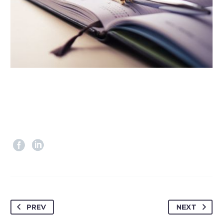
PREV
NEXT