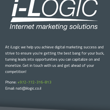
At iLogic we help you achieve digital marketing success and
strive to ensure you’re getting the best bang for your buck,
turning leads into opportunities you can capitalize on and
monetize. Get in touch with us and get ahead of your
competition!
Phone:
+972-772-316-813
Email: nati@ilogic.co.il