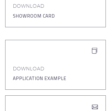
DOWNLOAD
SHOWROOM CARD


DOWNLOAD
APPLICATION EXAMPLE

