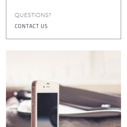
QUESTIONS?
CONTACT US