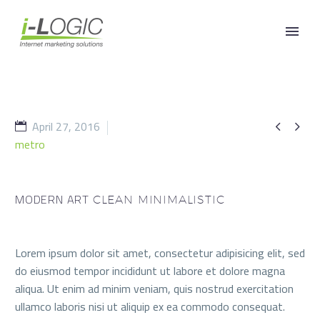
April 27, 2016


metro
MODERN ART
CLEAN MINIMALISTIC
Lorem ipsum dolor sit amet, consectetur adipisicing elit, sed
do eiusmod tempor incididunt ut labore et dolore magna
aliqua. Ut enim ad minim veniam, quis nostrud exercitation
ullamco laboris nisi ut aliquip ex ea commodo consequat.