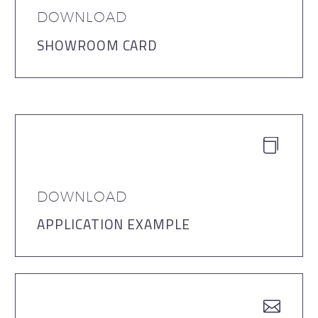
DOWNLOAD
SHOWROOM CARD


DOWNLOAD
APPLICATION EXAMPLE

