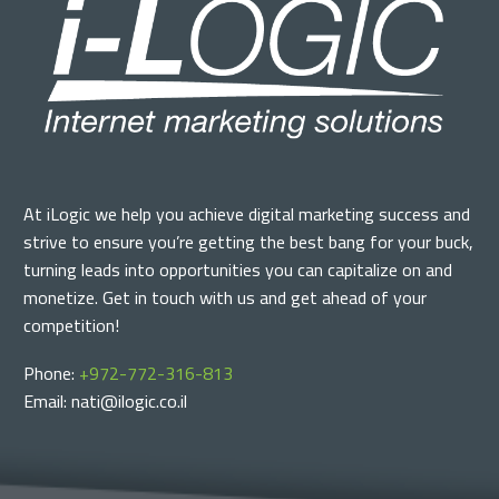
At iLogic we help you achieve digital marketing success and
strive to ensure you’re getting the best bang for your buck,
turning leads into opportunities you can capitalize on and
monetize. Get in touch with us and get ahead of your
competition!
Phone:
+972-772-316-813
Email: nati@ilogic.co.il