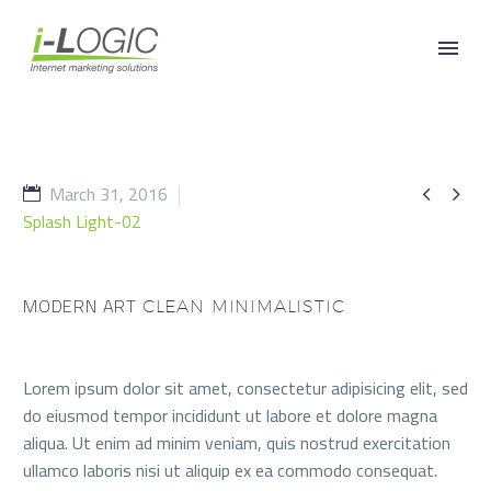
March 31, 2016


Splash Light-02
MODERN ART
CLEAN MINIMALISTIC
Lorem ipsum dolor sit amet, consectetur adipisicing elit, sed
do eiusmod tempor incididunt ut labore et dolore magna
aliqua. Ut enim ad minim veniam, quis nostrud exercitation
ullamco laboris nisi ut aliquip ex ea commodo consequat.