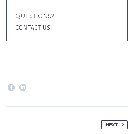
QUESTIONS?
CONTACT US
NEXT