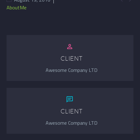
AboutMe


CLIENT
Awesome Company LTD


CLIENT
Awesome Company LTD