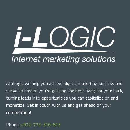
At iLogic we help you achieve digital marketing success and
strive to ensure you’re getting the best bang for your buck,
turning leads into opportunities you can capitalize on and
monetize. Get in touch with us and get ahead of your
competition!
Phone:
+972-772-316-813