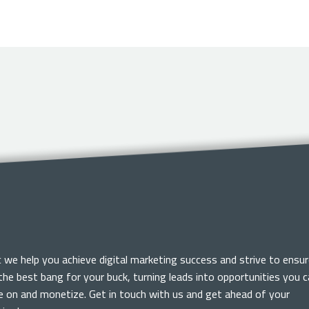
c we help you achieve digital marketing success and strive to ensur
the best bang for your buck, turning leads into opportunities you 
ze on and monetize. Get in touch with us and get ahead of your