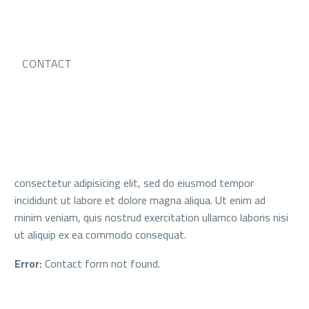
CONTACT
consectetur adipisicing elit, sed do eiusmod tempor
incididunt ut labore et dolore magna aliqua. Ut enim ad
minim veniam, quis nostrud exercitation ullamco laboris nisi
ut aliquip ex ea commodo consequat.
Error:
Contact form not found.