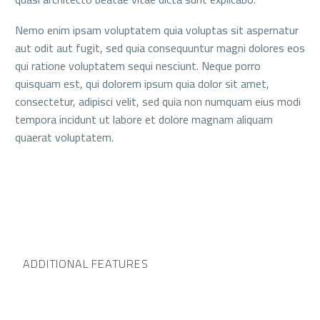
Nemo enim ipsam voluptatem quia voluptas sit aspernatur
aut odit aut fugit, sed quia consequuntur magni dolores eos
qui ratione voluptatem sequi nesciunt. Neque porro
quisquam est, qui dolorem ipsum quia dolor sit amet,
consectetur, adipisci velit, sed quia non numquam eius modi
tempora incidunt ut labore et dolore magnam aliquam
quaerat voluptatem.
ADDITIONAL FEATURES