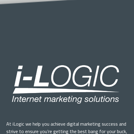
At iLogic we help you achieve digital marketing success and
strive to ensure you’re getting the best bang for your buck,