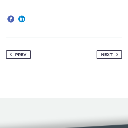
PREV
NEXT