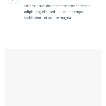
Lorem ipsum dolor sit ametcon sectetur
adipisicing elit, sed doiusmod tempor
incidilabore et dolore magna