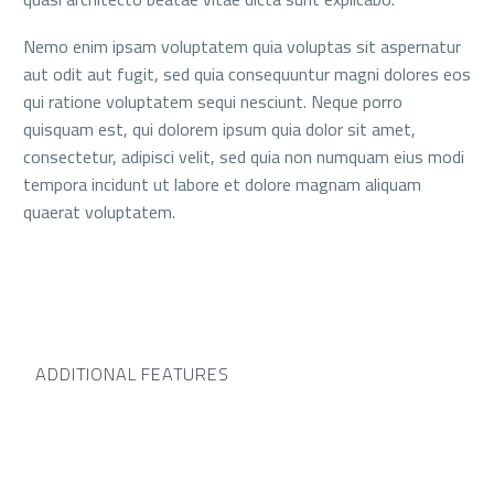
Nemo enim ipsam voluptatem quia voluptas sit aspernatur
aut odit aut fugit, sed quia consequuntur magni dolores eos
qui ratione voluptatem sequi nesciunt. Neque porro
quisquam est, qui dolorem ipsum quia dolor sit amet,
consectetur, adipisci velit, sed quia non numquam eius modi
tempora incidunt ut labore et dolore magnam aliquam
quaerat voluptatem.
ADDITIONAL FEATURES