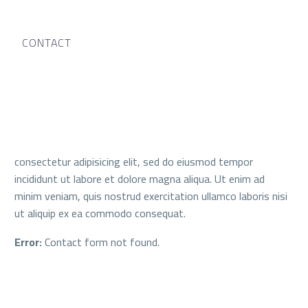
CONTACT
consectetur adipisicing elit, sed do eiusmod tempor
incididunt ut labore et dolore magna aliqua. Ut enim ad
minim veniam, quis nostrud exercitation ullamco laboris nisi
ut aliquip ex ea commodo consequat.
Error:
Contact form not found.