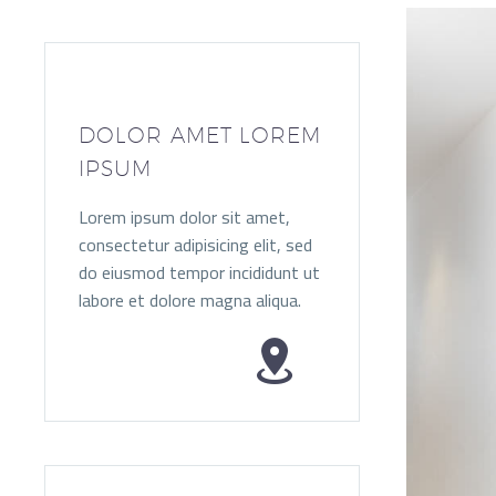
DOLOR AMET LOREM
IPSUM
Lorem ipsum dolor sit amet,
consectetur adipisicing elit, sed
do eiusmod tempor incididunt ut
labore et dolore magna aliqua.

