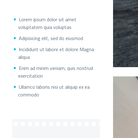
Lorem ipsum dolor sit amet
voluptatem quia voluptas
Adipisicing elit, sed do eiusmod
Incididunt ut labore et dolore Magna
aliqua
Enim ad minim veniam, quis nostrud
exercitation
Ullamco laboris nisi ut aliquip ex ea
commodo