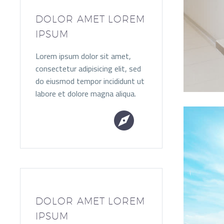
DOLOR AMET LOREM
IPSUM
Lorem ipsum dolor sit amet,
consectetur adipisicing elit, sed
do eiusmod tempor incididunt ut
labore et dolore magna aliqua.


DOLOR AMET LOREM
IPSUM