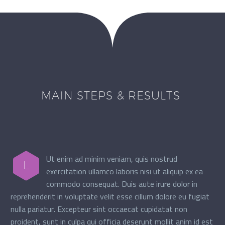
MAIN STEPS & RESULTS
Ut enim ad minim veniam, quis nostrud
L
exercitation ullamco laboris nisi ut aliquip ex ea
commodo consequat. Duis aute irure dolor in
reprehenderit in voluptate velit esse cillum dolore eu fugiat
nulla pariatur. Excepteur sint occaecat cupidatat non
proident, sunt in culpa qui officia deserunt mollit anim id est