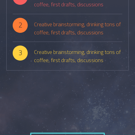
coffee, first drafts, discussions
2
Creative brainstorming, drinking tons of
coffee, first drafts, discussions
3
Creative brainstorming, drinking tons of
coffee, first drafts, discussions