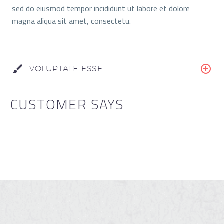
sed do eiusmod tempor incididunt ut labore et dolore
magna aliqua sit amet, consectetu.
VOLUPTATE ESSE
CUSTOMER SAYS