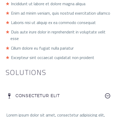
Incididunt ut labore et dolore magna aliqua
Enim ad minim veniam, quis nostrud exercitation ullamco
Laboris nisi ut aliquip ex ea commodo consequat
Duis aute irure dolor in reprehenderit in voluptate velit
esse
Cillum dolore eu fugiat nulla pariatur
Excepteur sint occaecat cupidatat non proident
SOLUTIONS
CONSECTETUR ELIT
Lorem ipsum dolor sit amet, consectetur adipisicing elit,