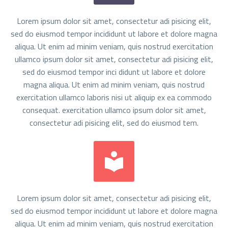
Lorem ipsum dolor sit amet, consectetur adi pisicing elit,
sed do eiusmod tempor incididunt ut labore et dolore magna
aliqua. Ut enim ad minim veniam, quis nostrud exercitation
ullamco ipsum dolor sit amet, consectetur adi pisicing elit,
sed do eiusmod tempor inci didunt ut labore et dolore
magna aliqua. Ut enim ad minim veniam, quis nostrud
exercitation ullamco laboris nisi ut aliquip ex ea commodo
consequat. exercitation ullamco ipsum dolor sit amet,
consectetur adi pisicing elit, sed do eiusmod tem.


Lorem ipsum dolor sit amet, consectetur adi pisicing elit,
sed do eiusmod tempor incididunt ut labore et dolore magna
aliqua. Ut enim ad minim veniam, quis nostrud exercitation