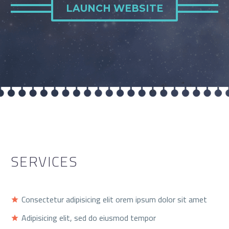
LAUNCH WEBSITE
SERVICES
Consectetur adipisicing elit orem ipsum dolor sit amet
Adipisicing elit, sed do eiusmod tempor