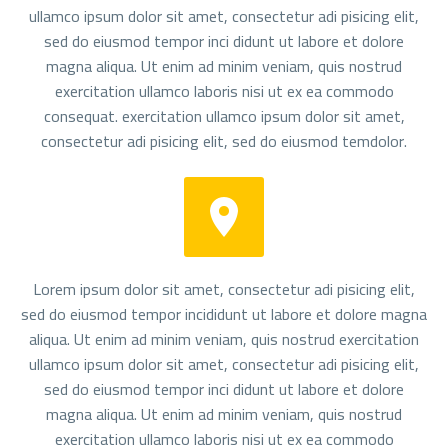
ullamco ipsum dolor sit amet, consectetur adi pisicing elit,
sed do eiusmod tempor inci didunt ut labore et dolore
magna aliqua. Ut enim ad minim veniam, quis nostrud
exercitation ullamco laboris nisi ut ex ea commodo
consequat. exercitation ullamco ipsum dolor sit amet,
consectetur adi pisicing elit, sed do eiusmod temdolor.


Lorem ipsum dolor sit amet, consectetur adi pisicing elit,
sed do eiusmod tempor incididunt ut labore et dolore magna
aliqua. Ut enim ad minim veniam, quis nostrud exercitation
ullamco ipsum dolor sit amet, consectetur adi pisicing elit,
sed do eiusmod tempor inci didunt ut labore et dolore
magna aliqua. Ut enim ad minim veniam, quis nostrud
exercitation ullamco laboris nisi ut ex ea commodo