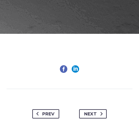
PREV
NEXT