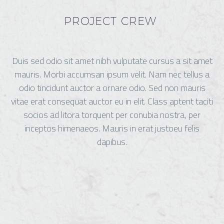
PROJECT CREW
Duis sed odio sit amet nibh vulputate cursus a sit amet
mauris. Morbi accumsan ipsum velit. Nam nec tellus a
odio tincidunt auctor a ornare odio. Sed non mauris
vitae erat consequat auctor eu in elit. Class aptent taciti
socios ad litora torquent per conubia nostra, per
inceptos himenaeos. Mauris in erat justoeu felis
dapibus.