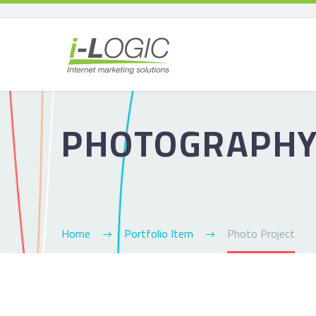
PHOTOGRAPH
Home
Portfolio Item
Photo Project