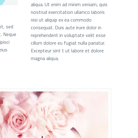
aliqua. Ut enim ad minim veniam, quis
nostrud exercitation ullamco laboris
nisi ut aliquip ex ea commodo
it, sed
consequat. Duis aute irure dolor in
t. Neque
reprehenderit in voluptate velit esse
pisci
cillum dolore eu fugiat nulla pariatur.
eius
Excepteur sint t ut labore et dolore
magna aliqua.