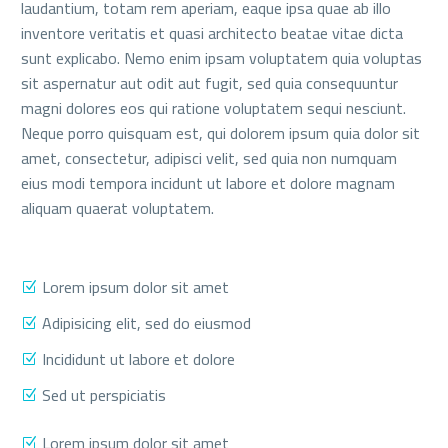
laudantium, totam rem aperiam, eaque ipsa quae ab illo
inventore veritatis et quasi architecto beatae vitae dicta
sunt explicabo. Nemo enim ipsam voluptatem quia voluptas
sit aspernatur aut odit aut fugit, sed quia consequuntur
magni dolores eos qui ratione voluptatem sequi nesciunt.
Neque porro quisquam est, qui dolorem ipsum quia dolor sit
amet, consectetur, adipisci velit, sed quia non numquam
eius modi tempora incidunt ut labore et dolore magnam
aliquam quaerat voluptatem.
Lorem ipsum dolor sit amet
Adipisicing elit, sed do eiusmod
Incididunt ut labore et dolore
Sed ut perspiciatis
Lorem ipsum dolor sit amet