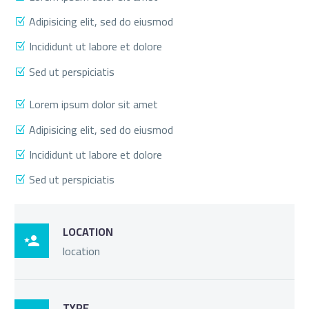
Adipisicing elit, sed do eiusmod
Incididunt ut labore et dolore
Sed ut perspiciatis
Lorem ipsum dolor sit amet
Adipisicing elit, sed do eiusmod
Incididunt ut labore et dolore
Sed ut perspiciatis
LOCATION

location
TYPE