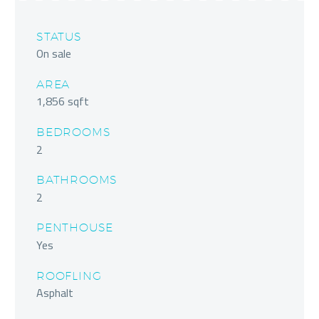
STATUS
On sale
AREA
1,856 sqft
BEDROOMS
2
BATHROOMS
2
PENTHOUSE
Yes
ROOFLING
Asphalt