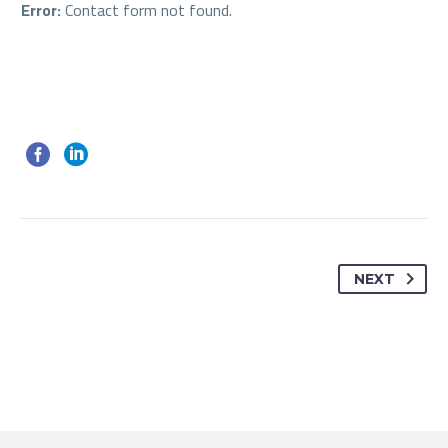
Error:
Contact form not found.
NEXT