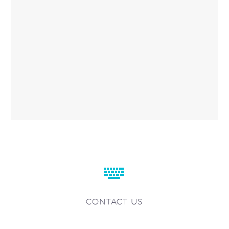


CONTACT US