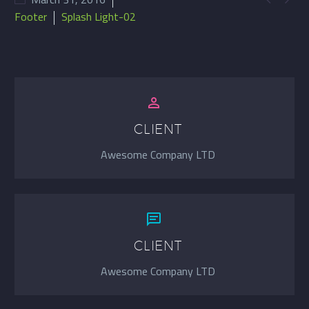
Footer
Splash Light-02


CLIENT
Awesome Company LTD


CLIENT
Awesome Company LTD