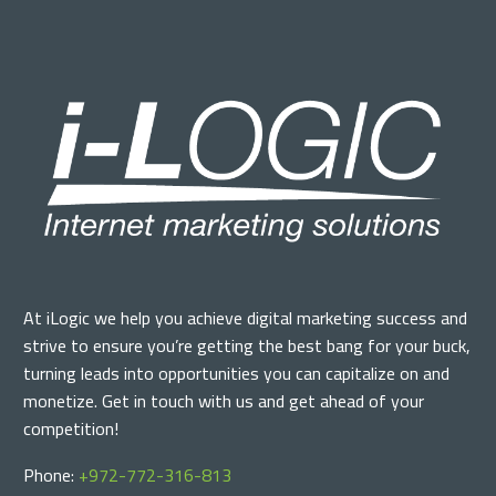
At iLogic we help you achieve digital marketing success and
strive to ensure you’re getting the best bang for your buck,
turning leads into opportunities you can capitalize on and
monetize. Get in touch with us and get ahead of your
competition!
Phone:
+972-772-316-813