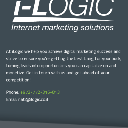
At iLogic we help you achieve digital marketing success and
strive to ensure you’re getting the best bang for your buck,
turning leads into opportunities you can capitalize on and
monetize. Get in touch with us and get ahead of your
competition!
Phone:
+972-772-316-813
Email: nati@ilogic.co.il