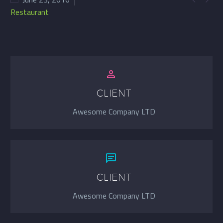
Restaurant


CLIENT
Awesome Company LTD


CLIENT
Awesome Company LTD