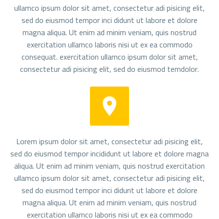
ullamco ipsum dolor sit amet, consectetur adi pisicing elit,
sed do eiusmod tempor inci didunt ut labore et dolore
magna aliqua. Ut enim ad minim veniam, quis nostrud
exercitation ullamco laboris nisi ut ex ea commodo
consequat. exercitation ullamco ipsum dolor sit amet,
consectetur adi pisicing elit, sed do eiusmod temdolor.


Lorem ipsum dolor sit amet, consectetur adi pisicing elit,
sed do eiusmod tempor incididunt ut labore et dolore magna
aliqua. Ut enim ad minim veniam, quis nostrud exercitation
ullamco ipsum dolor sit amet, consectetur adi pisicing elit,
sed do eiusmod tempor inci didunt ut labore et dolore
magna aliqua. Ut enim ad minim veniam, quis nostrud
exercitation ullamco laboris nisi ut ex ea commodo