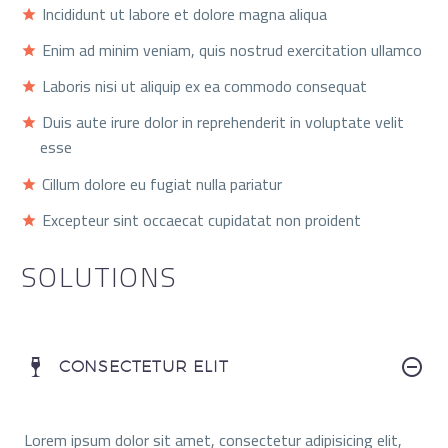
Incididunt ut labore et dolore magna aliqua
Enim ad minim veniam, quis nostrud exercitation ullamco
Laboris nisi ut aliquip ex ea commodo consequat
Duis aute irure dolor in reprehenderit in voluptate velit
esse
Cillum dolore eu fugiat nulla pariatur
Excepteur sint occaecat cupidatat non proident
SOLUTIONS
CONSECTETUR ELIT
Lorem ipsum dolor sit amet, consectetur adipisicing elit,