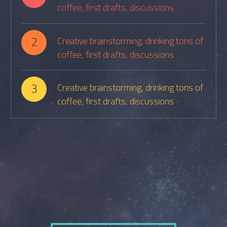
coffee, first drafts, discussions
2
Creative brainstorming, drinking tons of
coffee, first drafts, discussions
3
Creative brainstorming, drinking tons of
coffee, first drafts, discussions