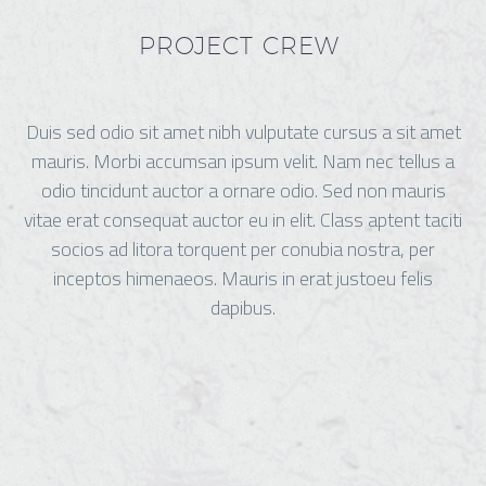
PROJECT CREW
Duis sed odio sit amet nibh vulputate cursus a sit amet
mauris. Morbi accumsan ipsum velit. Nam nec tellus a
odio tincidunt auctor a ornare odio. Sed non mauris
vitae erat consequat auctor eu in elit. Class aptent taciti
socios ad litora torquent per conubia nostra, per
inceptos himenaeos. Mauris in erat justoeu felis
dapibus.