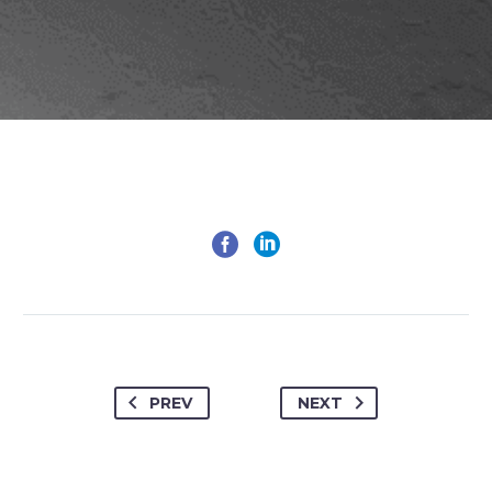
PREV
NEXT