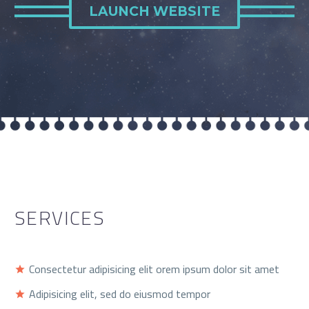
LAUNCH WEBSITE
SERVICES
Consectetur adipisicing elit orem ipsum dolor sit amet
Adipisicing elit, sed do eiusmod tempor