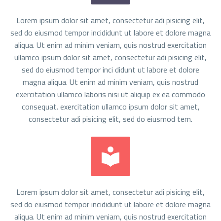
Lorem ipsum dolor sit amet, consectetur adi pisicing elit,
sed do eiusmod tempor incididunt ut labore et dolore magna
aliqua. Ut enim ad minim veniam, quis nostrud exercitation
ullamco ipsum dolor sit amet, consectetur adi pisicing elit,
sed do eiusmod tempor inci didunt ut labore et dolore
magna aliqua. Ut enim ad minim veniam, quis nostrud
exercitation ullamco laboris nisi ut aliquip ex ea commodo
consequat. exercitation ullamco ipsum dolor sit amet,
consectetur adi pisicing elit, sed do eiusmod tem.


Lorem ipsum dolor sit amet, consectetur adi pisicing elit,
sed do eiusmod tempor incididunt ut labore et dolore magna
aliqua. Ut enim ad minim veniam, quis nostrud exercitation