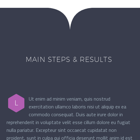
MAIN STEPS & RESULTS
Ut enim ad minim veniam, quis nostrud
L
exercitation ullamco laboris nisi ut aliquip ex ea
commodo consequat. Duis aute irure dolor in
reprehenderit in voluptate velit esse cillum dolore eu fugiat
nulla pariatur. Excepteur sint occaecat cupidatat non
proident, sunt in culpa qui officia deserunt mollit anim id est