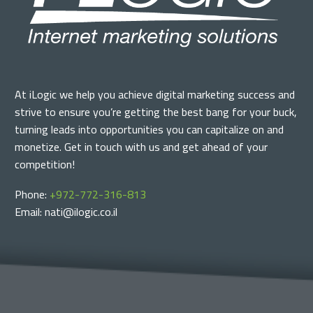
At iLogic we help you achieve digital marketing success and
strive to ensure you’re getting the best bang for your buck,
turning leads into opportunities you can capitalize on and
monetize. Get in touch with us and get ahead of your
competition!
Phone:
+972-772-316-813
Email: nati@ilogic.co.il