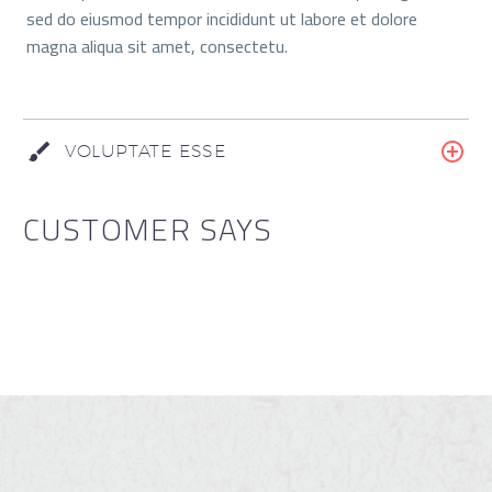
sed do eiusmod tempor incididunt ut labore et dolore
magna aliqua sit amet, consectetu.
VOLUPTATE ESSE
CUSTOMER SAYS